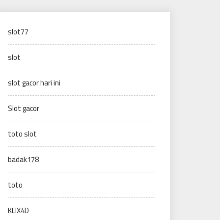
slot77
slot
slot gacor hari ini
Slot gacor
toto slot
badak178
toto
KLIX4D