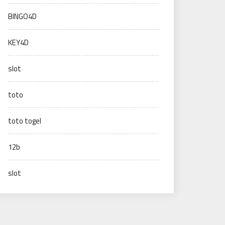
BINGO4D
KEY4D
slot
toto
toto togel
12b
slot