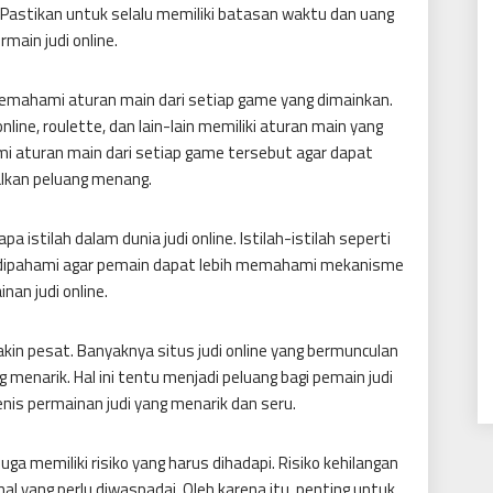
astikan untuk selalu memiliki batasan waktu dan uang
rmain judi online.
 memahami aturan main dari setiap game yang dimainkan.
online, roulette, dan lain-lain memiliki aturan main yang
i aturan main dari setiap game tersebut agar dapat
kan peluang menang.
 istilah dalam dunia judi online. Istilah-istilah seperti
k dipahami agar pemain dapat lebih memahami mekanisme
nan judi online.
kin pesat. Banyaknya situs judi online yang bermunculan
menarik. Hal ini tentu menjadi peluang bagi pemain judi
nis permainan judi yang menarik dan seru.
uga memiliki risiko yang harus dihadapi. Risiko kehilangan
l yang perlu diwaspadai. Oleh karena itu, penting untuk