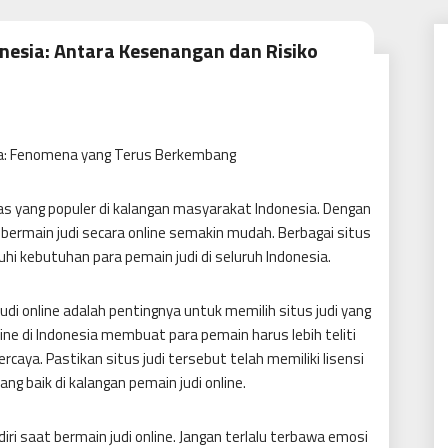
donesia: Antara Kesenangan dan Risiko
sia: Fenomena yang Terus Berkembang
tas yang populer di kalangan masyarakat Indonesia. Dengan
 bermain judi secara online semakin mudah. Berbagai situs
i kebutuhan para pemain judi di seluruh Indonesia.
judi online adalah pentingnya untuk memilih situs judi yang
ine di Indonesia membuat para pemain harus lebih teliti
rcaya. Pastikan situs judi tersebut telah memiliki lisensi
ang baik di kalangan pemain judi online.
diri saat bermain judi online. Jangan terlalu terbawa emosi