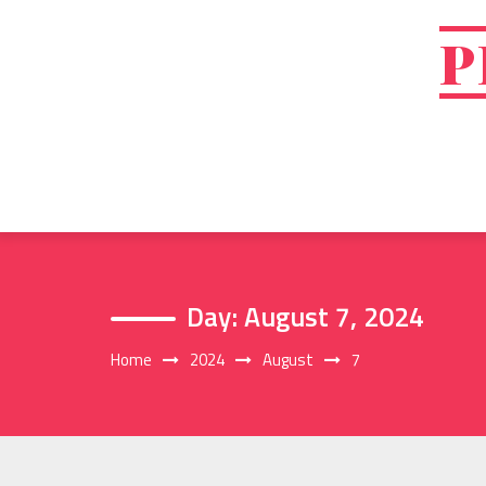
Skip
to
P
content
Day:
August 7, 2024
Home
2024
August
7