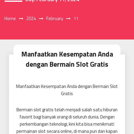
Home
2024
February
11
Manfaatkan Kesempatan Anda
dengan Bermain Slot Gratis
Manfaatkan Kesempatan Anda dengan Bermain Slot
Gratis
Bermain slot gratis telah menjadi salah satu hiburan
favorit bagi banyak orang di seluruh dunia. Dengan
perkembangan teknologi, kini kita bisa menikmati
permainan slot secara online, di mana pun dan kapan